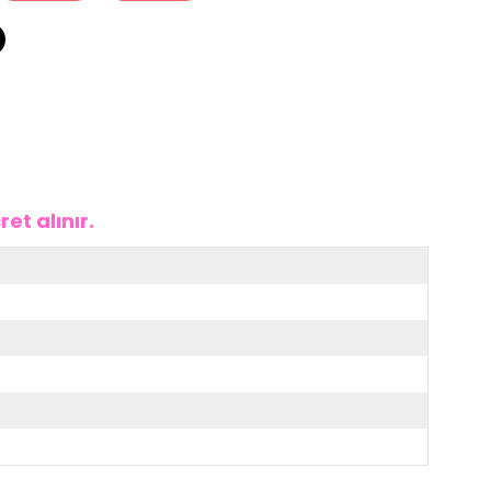
et alınır.