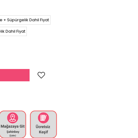
e + Süpürgelik Dahil Fiyat
k Dahil Fiyat