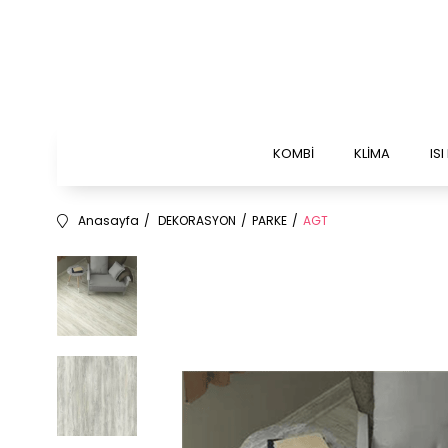
KOMBİ
KLİMA
IS
Anasayfa
DEKORASYON
PARKE
AGT