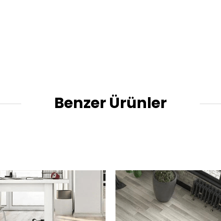
Benzer Ürünler