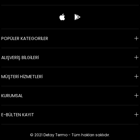
POPÜLER KATEGORİLER
ALIŞVERİŞ BİLGİLERİ
MÜŞTERİ HİZMETLERİ
KURUMSAL
E-BÜLTEN KAYIT
© 2021 Detay Termo - Tüm hakları saklıdır.