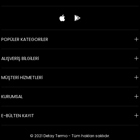
POPÜLER KATEGORİLER
ALIŞVERİŞ BİLGİLERİ
MÜŞTERİ HİZMETLERİ
KURUMSAL
E-BÜLTEN KAYIT
© 2021 Detay Termo - Tüm hakları saklıdır.