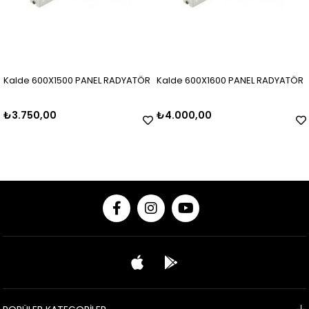
Kalde 600X1500 PANEL RADYATÖR
Kalde 600X1600 PANEL RADYATÖR
₺3.750,00
₺4.000,00