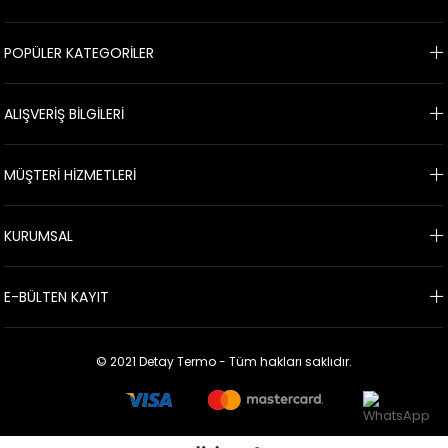
POPÜLER KATEGORİLER
ALIŞVERİŞ BİLGİLERİ
MÜŞTERİ HİZMETLERİ
KURUMSAL
E-BÜLTEN KAYIT
© 2021 Detay Termo - Tüm hakları saklıdır.