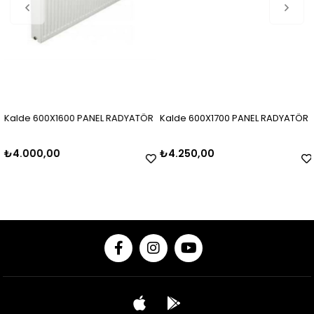
Kalde 600X1600 PANEL RADYATÖR
Kalde 600X1700 PANEL RADYATÖR
₺4.000,00
₺4.250,00