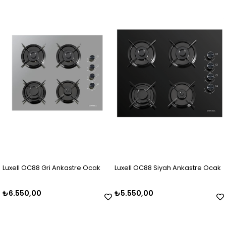
Luxell OC88 Gri Ankastre Ocak
Luxell OC88 Siyah Ankastre Ocak
₺6.550,00
₺5.550,00