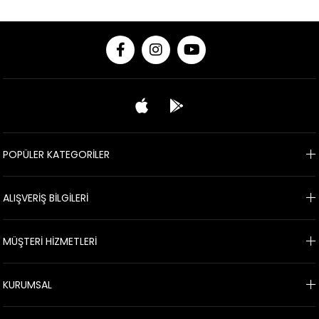
POPÜLER KATEGORİLER
ALIŞVERİŞ BİLGİLERİ
MÜŞTERİ HİZMETLERİ
KURUMSAL