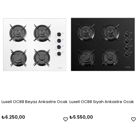
Luxell OC88 Beyaz Ankastre Ocak
Luxell OC88 Siyah Ankastre Ocak
₺6.250,00
₺5.550,00